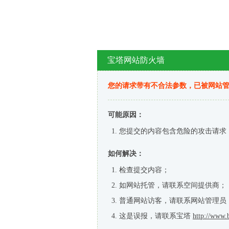
宝塔网站防火墙
您的请求带有不合法参数，已被网站
可能原因：
您提交的内容包含危险的攻击请求
如何解决：
检查提交内容；
如网站托管，请联系空间提供商；
普通网站访客，请联系网站管理员
这是误报，请联系宝塔
http://www.b